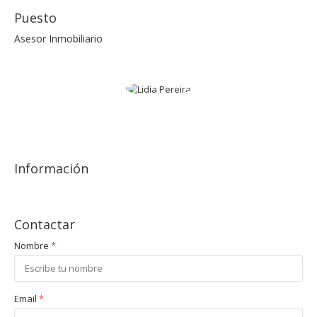
Puesto
Asesor Inmobiliario
Información
Contactar
Nombre
*
Email
*