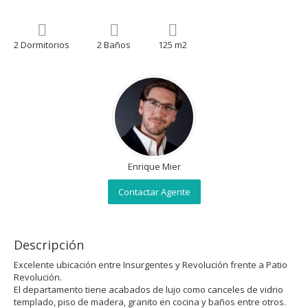
2 Dormitorios
2 Baños
125 m2
Enrique Mier
Contactar Agente
Descripción
Excelente ubicación entre Insurgentes y Revolución frente a Patio
Revolución.
El departamento tiene acabados de lujo como canceles de vidrio
templado, piso de madera, granito en cocina y baños entre otros.