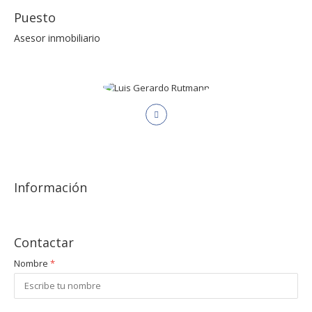
Puesto
Asesor inmobiliario
Información
Contactar
Nombre
*