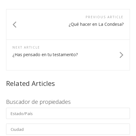
PREVIOUS ARTICLE
¿Qué hacer en La Condesa?
NEXT ARTICLE
¿Has pensado en tu testamento?
Related Articles
Buscador de propiedades