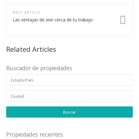
NEXT ARTICLE
Las ventajas de vivir cerca de tu trabajo
Related Articles
Buscador de propiedades
Propiedades recientes