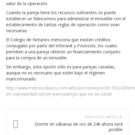
valor de la operación.
Cuando la pareja tiene los recursos suficientes se puede
establecer un fideicomiso para administrar el inmueble con el
establecimiento de tantas reglas de operación como sean
necesarias.
El Colegio de Notarios menciona que existen créditos
conyugales por parte del Infonavit y Fovissste, los cuales
permiten a una pareja obtener un financiamiento conjunto
para la compra de un inmueble.
Sin embargo, esta opción sólo es para parejas casadas,
aunque no es necesario que estén bajo el régimen
mancomunado.
http://www.metroscubicos.com/articulo/consejos/2017/02/20/inm
en-copropiedad-opcion-para-parejas-que-no-se-casan
PREVIOUS ARTICLE
Dormir en sábanas de oro de 24k ahora será
posible