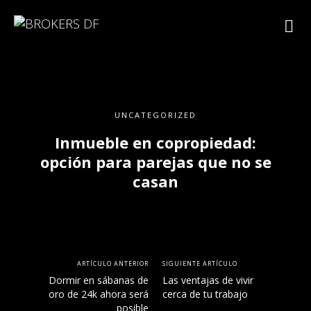
UNCATEGORIZED
Inmueble en copropiedad:
opción para parejas que no se
casan
ARTÍCULO ANTERIOR
SIGUIENTE ARTÍCULO
Dormir en sábanas de
Las ventajas de vivir
oro de 24k ahora será
cerca de tu trabajo
posible