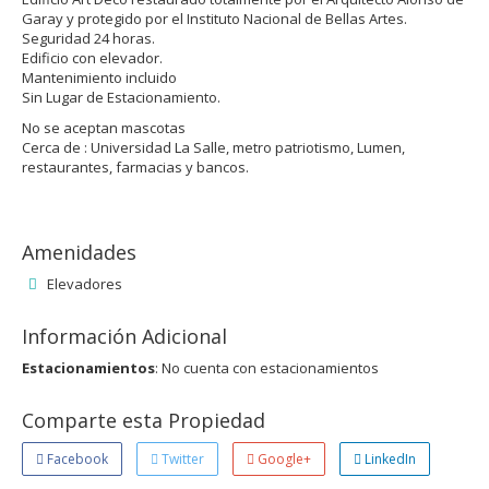
Garay y protegido por el Instituto Nacional de Bellas Artes.
Seguridad 24 horas.
Edificio con elevador.
Mantenimiento incluido
Sin Lugar de Estacionamiento.
No se aceptan mascotas
Cerca de : Universidad La Salle, metro patriotismo, Lumen,
restaurantes, farmacias y bancos.
Amenidades
Elevadores
Información Adicional
Estacionamientos
: No cuenta con estacionamientos
Comparte esta Propiedad
Facebook
Twitter
Google+
LinkedIn