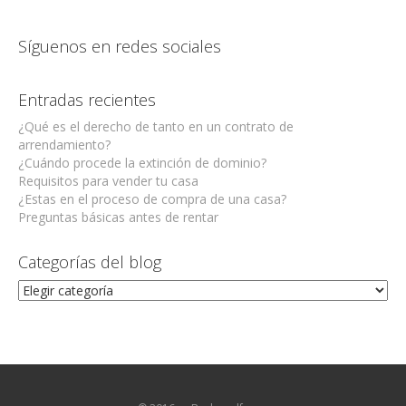
Síguenos en redes sociales
Entradas recientes
¿Qué es el derecho de tanto en un contrato de
arrendamiento?
¿Cuándo procede la extinción de dominio?
Requisitos para vender tu casa
¿Estas en el proceso de compra de una casa?
Preguntas básicas antes de rentar
Categorías del blog
Categorías
del
blog