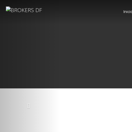
Inici