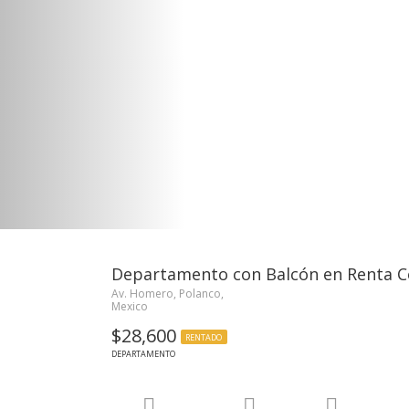
Departamento con Balcón en Renta C
Av. Homero, Polanco,
Mexico
$28,600
RENTADO
DEPARTAMENTO