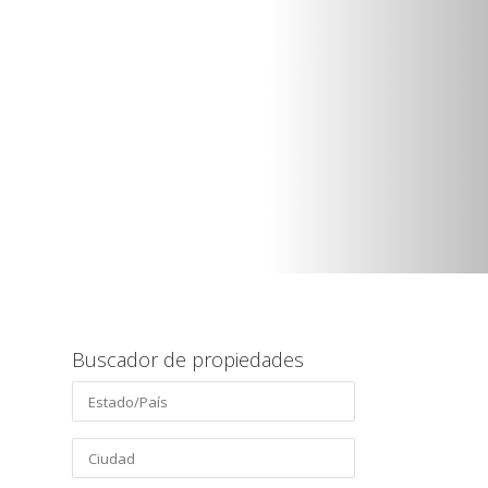
Buscador de propiedades