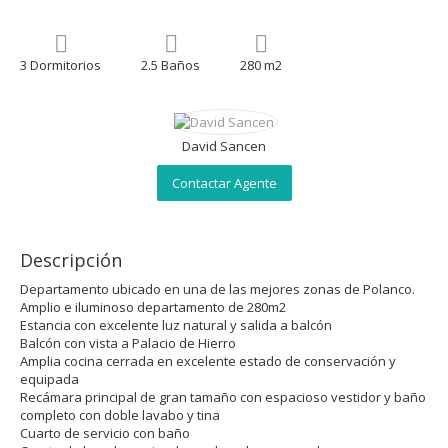
3 Dormitorios
2.5 Baños
280 m2
David Sancen
Contactar Agente
Descripción
Departamento ubicado en una de las mejores zonas de Polanco.
Amplio e iluminoso departamento de 280m2
Estancia con excelente luz natural y salida a balcón
Balcón con vista a Palacio de Hierro
Amplia cocina cerrada en excelente estado de conservación y
equipada
Recámara principal de gran tamaño con espacioso vestidor y baño
completo con doble lavabo y tina
Cuarto de servicio con baño