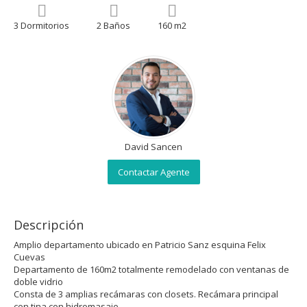
3 Dormitorios
2 Baños
160 m2
David Sancen
Contactar Agente
Descripción
Amplio departamento ubicado en Patricio Sanz esquina Felix
Cuevas
Departamento de 160m2 totalmente remodelado con ventanas de
doble vidrio
Consta de 3 amplias recámaras con closets. Recámara principal
con tina con hidromasaje.