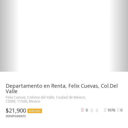
Departamento en Renta, Felix Cuevas, Col.Del
Valle
Felix Cuevas, Colonia del Valle, Ciudad de México,
CDMX, 11560, Mexico
$21,900
0
1076
0
RENTADO
DEPARTAMENTO