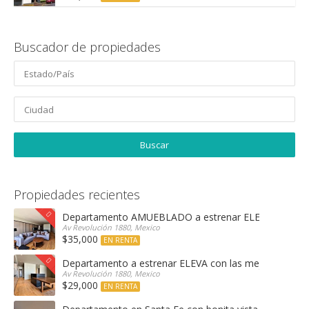
Buscador de propiedades
Propiedades recientes
Departamento AMUEBLADO a estrenar ELEVA con las 
Av Revolución 1880, Mexico
$35,000
EN RENTA
Departamento a estrenar ELEVA con las mejores amen
Av Revolución 1880, Mexico
$29,000
EN RENTA