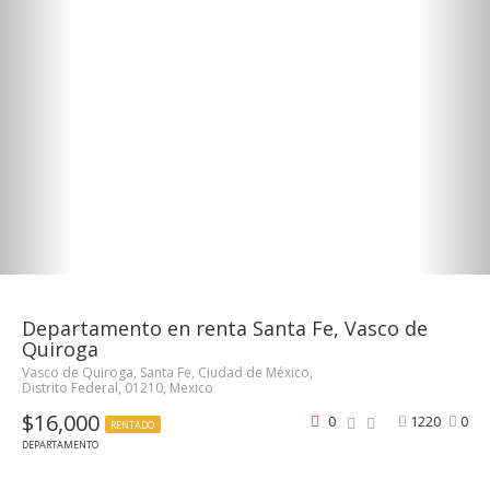
Departamento en renta Santa Fe, Vasco de
Quiroga
Vasco de Quiroga, Santa Fe, Ciudad de México,
Distrito Federal, 01210, Mexico
$16,000
0
1220
0
RENTADO
DEPARTAMENTO