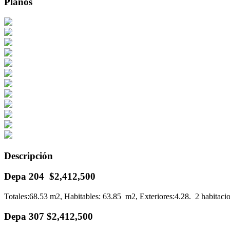
Planos
Descripción
Depa 204 $2,412,500
Totales:68.53 m2, Habitables: 63.85 m2, Exteriores:4.28. 2 habitacio
Depa 307 $2,412,500