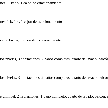
nes, 1 baño, 1 cajón de estacionamiento
nes, 1 baños, 1 cajón de estacionamiento
nes, 2 baños, 1 cajón de estacionamiento
dos niveles, 3 habitaciones, 2 baños completos, cuarto de lavado, balcó
dos niveles, 3 habitaciones, 2 baños completos, cuarto de lavado, balcó
e un nivel, 2 habitaciones, 1 baño completo, cuarto de lavado, balcón, 