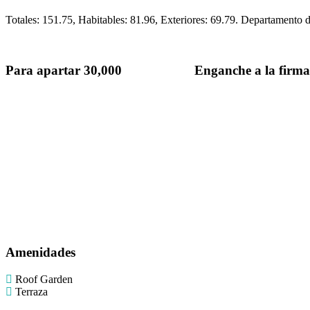
Totales: 151.75, Habitables: 81.96, Exteriores: 69.79. Departamento d
Para apartar 30,000 Enganche a la firm
Amenidades
Roof Garden
Terraza