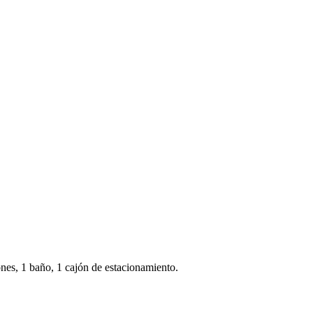
nes, 1 baño, 1 cajón de estacionamiento.