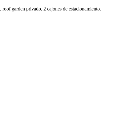
, roof garden privado, 2 cajones de estacionamiento.