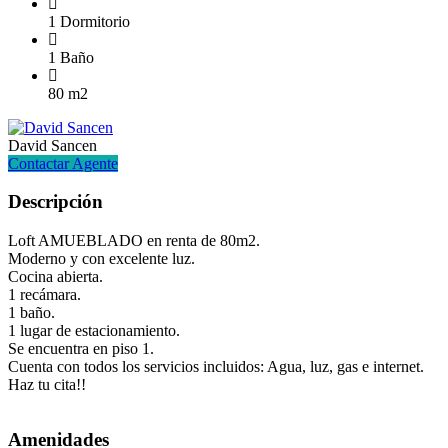
1 Dormitorio
1 Baño
80 m2
David Sancen
Contactar Agente
Descripción
Loft AMUEBLADO en renta de 80m2.
Moderno y con excelente luz.
Cocina abierta.
1 recámara.
1 baño.
1 lugar de estacionamiento.
Se encuentra en piso 1.
Cuenta con todos los servicios incluidos: Agua, luz, gas e internet.
Haz tu cita!!
Amenidades