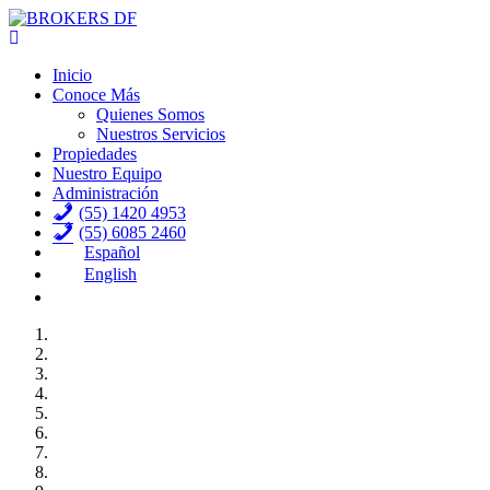
Inicio
Conoce Más
Quienes Somos
Nuestros Servicios
Propiedades
Nuestro Equipo
Administración
(55) 1420 4953
(55) 6085 2460
Español
English