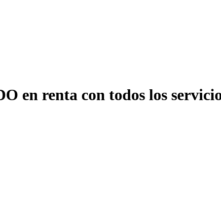
 renta con todos los servici