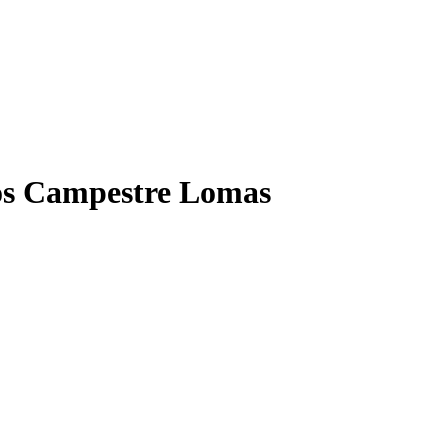
os Campestre Lomas