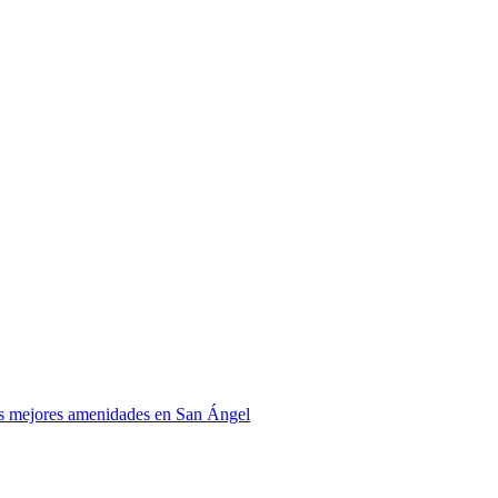
mejores amenidades en San Ángel