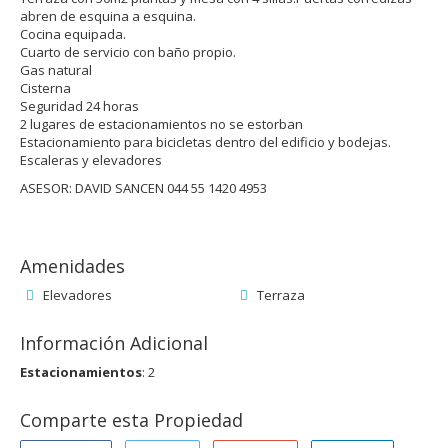
abren de esquina a esquina.
Cocina equipada.
Cuarto de servicio con baño propio.
Gas natural
Cisterna
Seguridad 24 horas
2 lugares de estacionamientos no se estorban
Estacionamiento para bicicletas dentro del edificio y bodejas.
Escaleras y elevadores
ASESOR: DAVID SANCEN 044 55 1420 4953
Amenidades
Elevadores
Terraza
Información Adicional
Estacionamientos
: 2
Comparte esta Propiedad