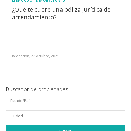
MERCADO INMOBILIARIO
¿Qué te cubre una póliza jurídica de
arrendamiento?
Redaccion, 22 octubre, 2021
Buscador de propiedades