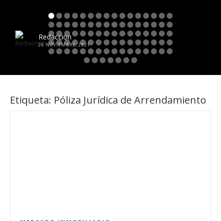
Redaccion
26 NOVIEMBRE, 2021
Etiqueta:
Póliza Jurídica de Arrendamiento