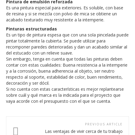
Pintura de emulsión reforzada
Es una pintura especial para exteriores. Es soluble, con base
de resina y si se mezcla con polvo de mica se obtiene un
acabado texturado muy resistente a la intemperie.
Pinturas estructuradas
Es un tipo de pintura espesa que con una sola pincelada puede
pintar totalmente la cubierta. Se puede utilizar para
recomponer paredes deterioradas y dan un acabado similar al
del estucado con un relieve suave.
Sin embargo, tenga en cuenta que todas las pinturas deben
contar con estas cualidades: Buena resistencia a la intemperie
y a la corrosión, buena adherencia al objeto, ser neutro
respecto al soporte, estabilidad de color, buen rendimiento,
decoración y ser dócil.
Si no cuenta con estas características es mejor replantearse
sobre cuál y qué marca es la indicada para el proyecto que
vaya acorde con el presupuesto con el que se cuenta.
PREVIOUS ARTICLE
Las ventajas de vivir cerca de tu trabajo