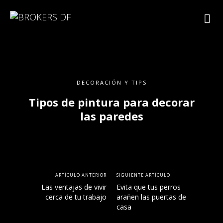
DECORACIÓN Y TIPS
Tipos de pintura para decorar
las paredes
ARTÍCULO ANTERIOR
SIGUIENTE ARTÍCULO
Las ventajas de vivir
Evita que tus perros
cerca de tu trabajo
arañen las puertas de
casa