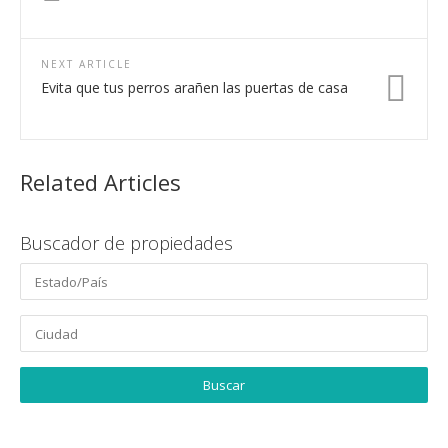
NEXT ARTICLE
Evita que tus perros arañen las puertas de casa
Related Articles
Buscador de propiedades