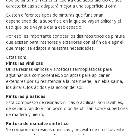
características se adaptará mejor a una superficie u otra.
Existen diferentes tipos de pinturas que funcionan
dependiendo de la superficie en la que se vayan aplicar y el
uso que sele vaya a dar a ese espacio.
Por eso, es importante conocer los distintos tipos de pintura
que existen para interiores y exteriores con el fin de elegir el
que mejor se adapte a nuestras necesidades.
Estas son:
Pinturas vinílicas
Utiliza resinas vinílicas y sintéticas termoplásticas para
aglutinar sus componentes. Son aptas para aplicar en
exteriores por su resistencia a la intemperie, la niebla salina,
los álcalis, los ácidos y la acción del sol.
Pinturas plásticas
Está compuesto de resinas vinílicas o acrílicas. Son lavables,
de secado rápido y con poco olor. Se utilizan sobre superficies
de madera y hierro.
Pintura de esmalte sintético
Se compone de resinas químicas y necesita de un disolvente