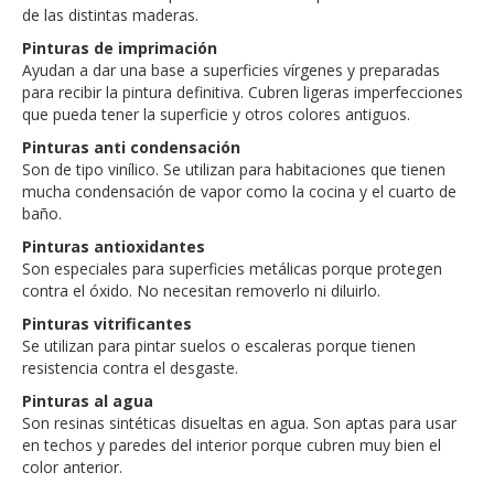
de las distintas maderas.
Pinturas de imprimación
Ayudan a dar una base a superficies vírgenes y preparadas
para recibir la pintura definitiva. Cubren ligeras imperfecciones
que pueda tener la superficie y otros colores antiguos.
Pinturas anti condensación
Son de tipo vinílico. Se utilizan para habitaciones que tienen
mucha condensación de vapor como la cocina y el cuarto de
baño.
Pinturas antioxidantes
Son especiales para superficies metálicas porque protegen
contra el óxido. No necesitan removerlo ni diluirlo.
Pinturas vitrificantes
Se utilizan para pintar suelos o escaleras porque tienen
resistencia contra el desgaste.
Pinturas al agua
Son resinas sintéticas disueltas en agua. Son aptas para usar
en techos y paredes del interior porque cubren muy bien el
color anterior.