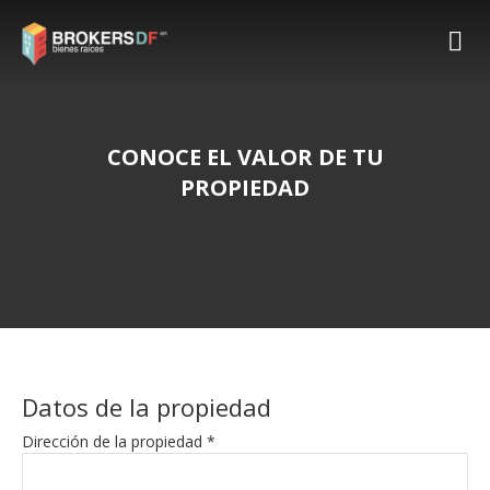
CONOCE EL VALOR DE TU
PROPIEDAD
Datos de la propiedad
Dirección de la propiedad *