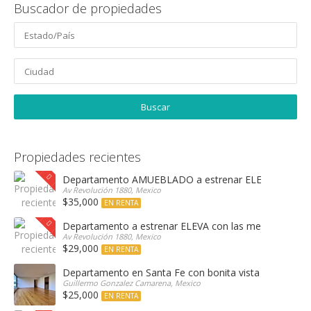
Buscador de propiedades
Propiedades recientes
Departamento AMUEBLADO a estrenar ELEVA con las 
Av Revolución 1880, Mexico
$35,000
EN RENTA
Departamento a estrenar ELEVA con las mejores amen
Av Revolución 1880, Mexico
$29,000
EN RENTA
Departamento en Santa Fe con bonita vista arbolada
Guillermo Gonzalez Camarena, Mexico
$25,000
EN RENTA