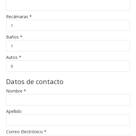
Recámaras *
Baños *
Autos *
Datos de contacto
Nombre *
Apellido
Correo Electrónico *