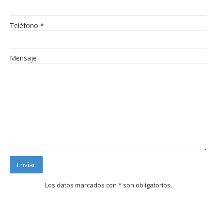
Teléfono *
Mensaje
Los datos marcados con * son obligatorios.