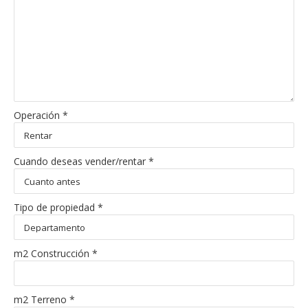
Operación *
Cuando deseas vender/rentar *
Tipo de propiedad *
m2 Construcción *
m2 Terreno *