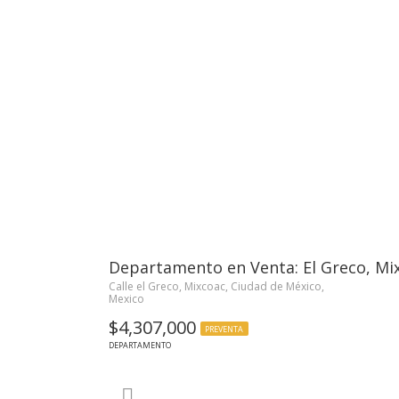
Departamento en Venta: El Greco, Mi
Calle el Greco, Mixcoac, Ciudad de México,
Mexico
$4,307,000
PREVENTA
DEPARTAMENTO