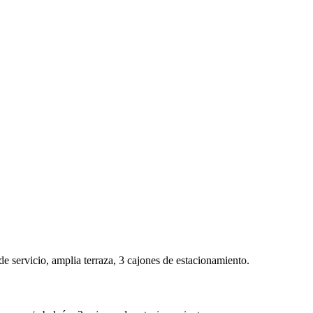
e servicio, amplia terraza, 3 cajones de estacionamiento.