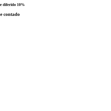
diferido 10%
e contado