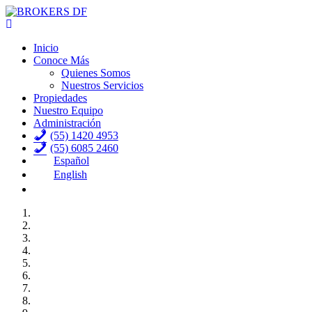
Inicio
Conoce Más
Quienes Somos
Nuestros Servicios
Propiedades
Nuestro Equipo
Administración
(55) 1420 4953
(55) 6085 2460
Español
English