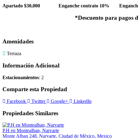
Apartado $30,000 Enganche contrato 10% Enganche 
*Descuento para pagos d
Amenidades
Terraza
Información Adicional
Estacionamientos
: 2
Comparte esta Propiedad
Facebook
Twitter
Google+
LinkedIn
Propiedades Similares
P.H en Montealban, Narvarte
Monte Alban 248, Narvarte, Ciudad de México, Mexico