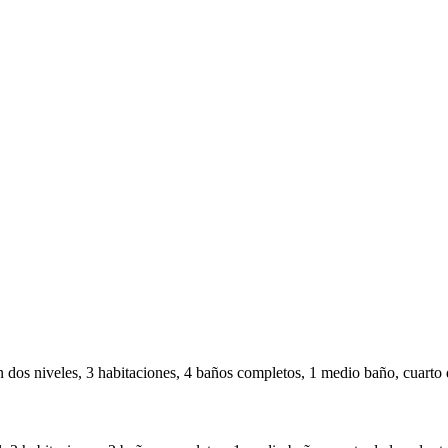
dos niveles, 3 habitaciones, 4 baños completos, 1 medio baño, cuarto d