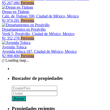
$5,267,080
Preventa
Depas en Tlalpan
Calz. de Tlalpan 590, Ciudad de México, Mexico
$1,974,281
Preventa
Departamentos en Peralvillo
Verdi 5, Peralvillo, Ciudad de México, Mexico
$1,352,278
Preventa
Avenida Toluca
Avenida toluca 187, Ciudad de México, Mexico
$2,998,800
Preventa
Loading map...
Buscador de propiedades
Propiedades recientes