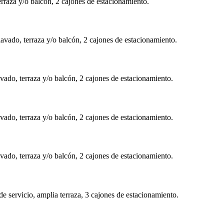
erraza y/o balcón, 2 cajones de estacionamiento.
avado, terraza y/o balcón, 2 cajones de estacionamiento.
vado, terraza y/o balcón, 2 cajones de estacionamiento.
vado, terraza y/o balcón, 2 cajones de estacionamiento.
vado, terraza y/o balcón, 2 cajones de estacionamiento.
e servicio, amplia terraza, 3 cajones de estacionamiento.