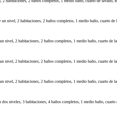
l, 2 habitaciones, 2 baños completos, 1 medio baño, cuarto de lavado, t
un nivel, 2 habitaciones, 2 baños completos, 1 medio baño, cuarto de l
n nivel, 2 habitaciones, 2 baños completos, 1 medio baño, cuarto de la
n nivel, 2 habitaciones, 2 baños completos, 1 medio baño, cuarto de la
n nivel, 2 habitaciones, 2 baños completos, 1 medio baño, cuarto de la
dos niveles, 3 habitaciones, 4 baños completos, 1 medio baño, cuarto d