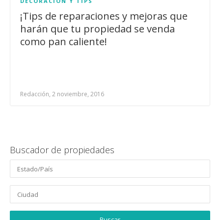
DECORACIÓN Y TIPS
¡Tips de reparaciones y mejoras que
harán que tu propiedad se venda
como pan caliente!
Redacción, 2 noviembre, 2016
Buscador de propiedades