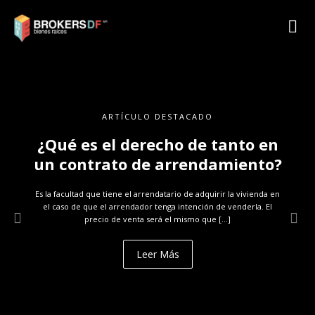
ARTÍCULO DESTACADO
¿Qué es el derecho de tanto en
un contrato de arrendamiento?
Es la facultad que tiene el arrendatario de adquirir la vivienda en
el caso de que el arrendador tenga intención de venderla. El
precio de venta será el mismo que […]
Leer Más